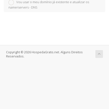
Vou usar o meu domínio já existente e atualizar os
namerservers - DNS
Copyright © 2026 HospedaGratis.net. Alguns Direitos
Reservados.