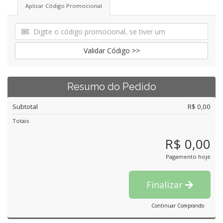
Aplicar Código Promocional
Validar Código >>
Resumo do Pedido
Subtotal
R$ 0,00
Totais
R$ 0,00
Pagamento hoje
Finalizar
Continuar Comprando